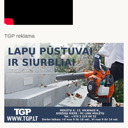
TGP reklama