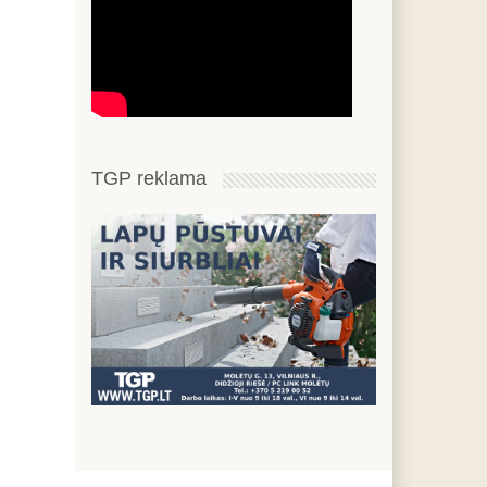
TGP reklama