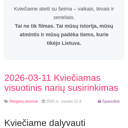
Kviečiame ateiti su šeima – vaikais, tėvais ir
seneliais.
Tai ne tik filmas. Tai mūsų istorija, mūsų
atmintis ir mūsų padėka tiems, kurie
tikėjo Lietuva.
2026-03-11 Kviečiamas
visuotinis narių susirinkimas
Renginių anonsai
2026 m. vasario 22 d.
Spausdinti
Kviečiame dalyvauti