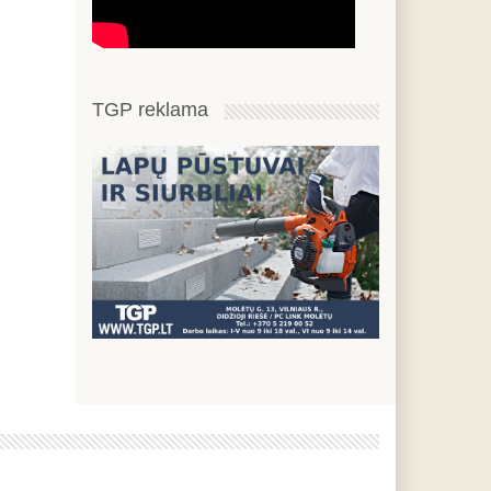
TGP reklama