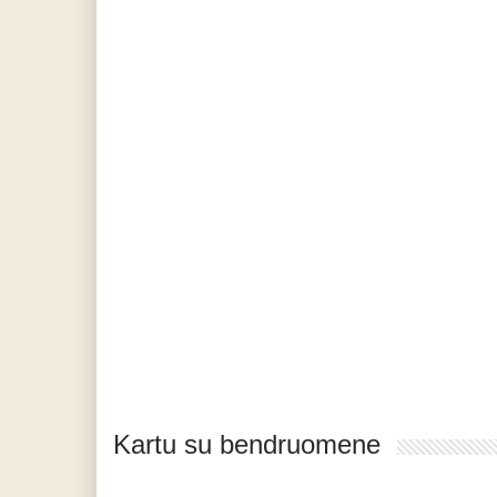
Kartu su bendruomene