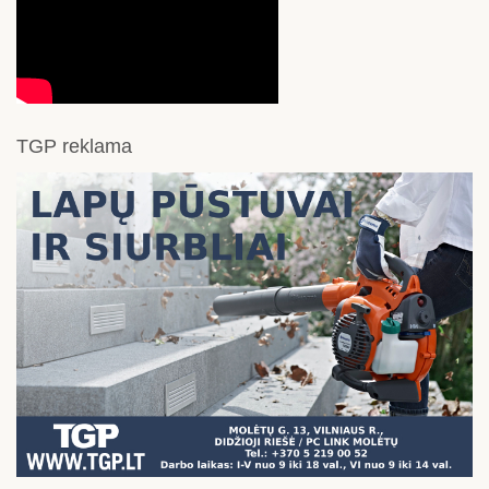
TGP reklama