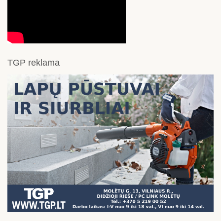
TGP reklama